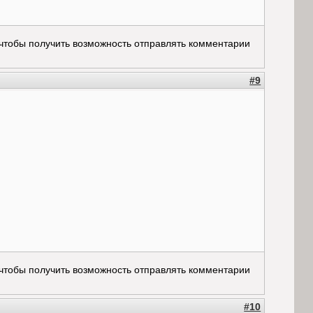
 чтобы получить возможность отправлять комментарии
#9
 чтобы получить возможность отправлять комментарии
#10