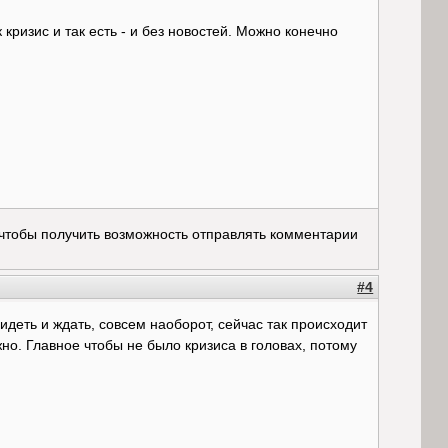
к кризис и так есть - и без новостей. Можно конечно
 чтобы получить возможность отправлять комментарии
#4
идеть и ждать, совсем наоборот, сейчас так происходит
но. Главное чтобы не было кризиса в головах, потому