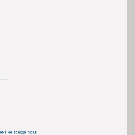
ент не всегда прав