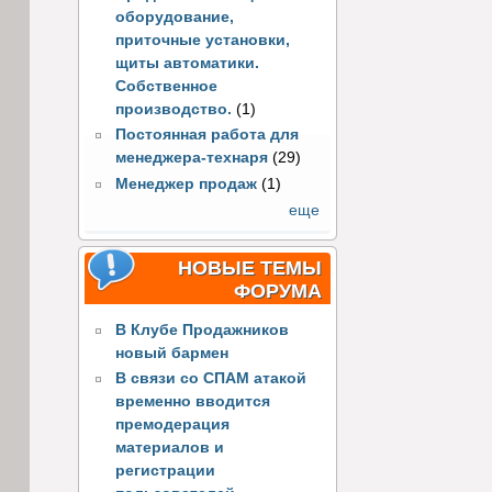
оборудование,
приточные установки,
щиты автоматики.
Собственное
производство.
(1)
Постоянная работа для
менеджера-технаря
(29)
Менеджер продаж
(1)
еще
НОВЫЕ ТЕМЫ
ФОРУМА
В Клубе Продажников
новый бармен
В связи со СПАМ атакой
временно вводится
премодерация
материалов и
регистрации