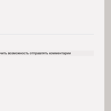
учить возможность отправлять комментарии