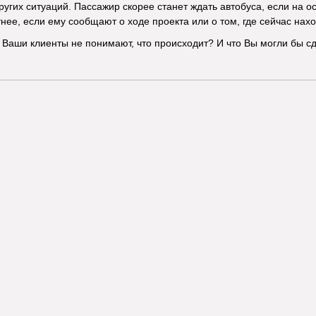
других ситуаций. Пассажир скорее станет ждать автобуса, если на 
нее, если ему сообщают о ходе проекта или о том, где сейчас нах
 Ваши клиенты не понимают, что происходит? И что Вы могли бы сд