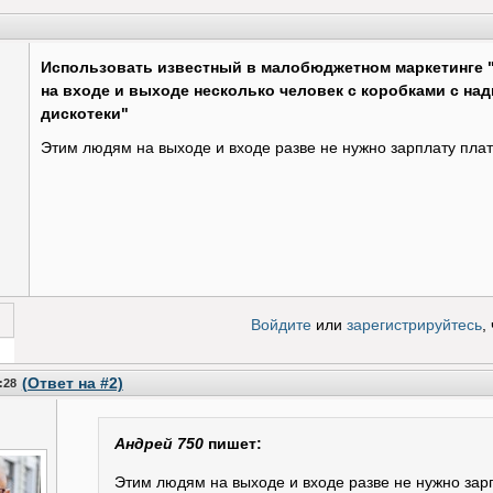
Использовать известный в малобюджетном маркетинге "М
на входе и выходе несколько человек с коробками с н
дискотеки"
Этим людям на выходе и входе разве не нужно зарплату плат
Войдите
или
зарегистрируйтесь
,
 за!
(Ответ на #2)
:28
Андрей 750
пишет:
Этим людям на выходе и входе разве не нужно зар