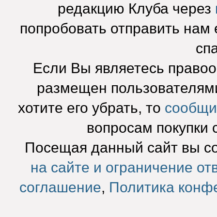
редакцию Клуба через
попробовать отправить нам e
сп
Если Вы являетесь право
размещен пользователями
хотите его убрать, то
сообщи
вопросам покупки 
Посещая данный сайт вы с
на сайте и ограничение от
соглашение
,
Политика конф