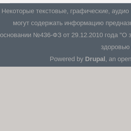
Некоторые текстовые, графические, аудио
могут содержать информацию предназн
основании №436-ФЗ от 29.12.2010 года "О
здоровью 
Powered by
Drupal
, an ope