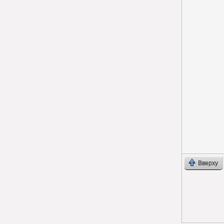
Вверху