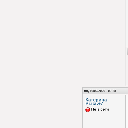
пн, 10/02/2020 - 09:58
Катерина
Рысь+7
Не в сети