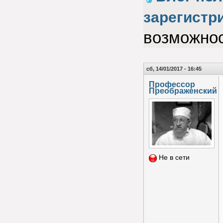
зарегистр
возможнос
сб, 14/01/2017 - 16:45
Профессор
Преображенский
Не в сети