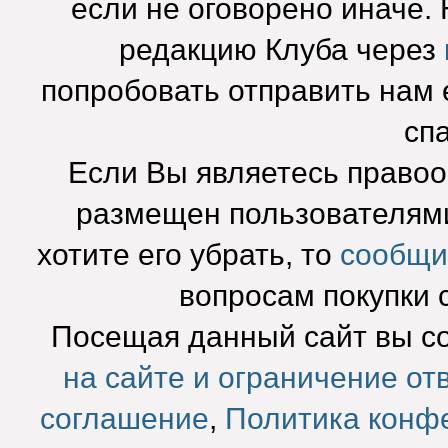
если не оговорено иначе.
редакцию Клуба через
попробовать отправить нам e
сп
Если Вы являетесь право
размещен пользователями
хотите его убрать, то
сообщи
вопросам покупки 
Посещая данный сайт вы с
на сайте и ограничение от
соглашение
,
Политика конф