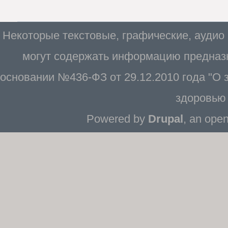
Некоторые текстовые, графические, аудио
могут содержать информацию предназн
основании №436-ФЗ от 29.12.2010 года "О
здоровью 
Powered by
Drupal
, an ope