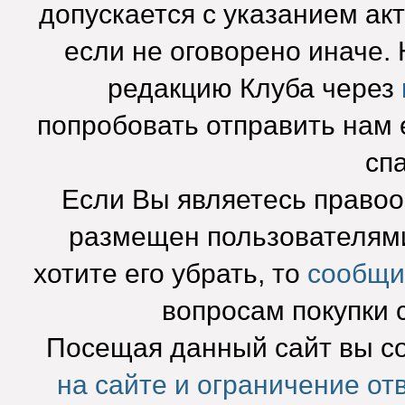
допускается с указанием ак
если не оговорено иначе.
редакцию Клуба через
попробовать отправить нам e
сп
Если Вы являетесь право
размещен пользователями
хотите его убрать, то
сообщи
вопросам покупки 
Посещая данный сайт вы с
на сайте и ограничение от