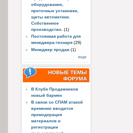
оборудование,
приточные установки,
щиты автоматики.
Собственное
производство.
(1)
Постоянная работа для
менеджера-технаря
(29)
Менеджер продаж
(1)
еще
НОВЫЕ ТЕМЫ
ФОРУМА
В Клубе Продажников
новый бармен
В связи со СПАМ атакой
временно вводится
премодерация
материалов и
регистрации