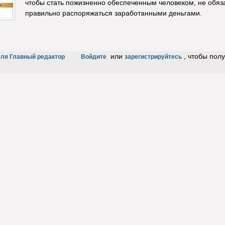
чтобы стать пожизненно обеспеченным человеком, не обяз
правильно распоряжаться заработанными деньгами.
или
, чтобы пол
еля Главный редактор
Войдите
зарегистрируйтесь