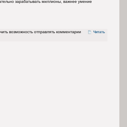
ательно зарабатывать миллионы, важнее умение
учить возможность отправлять комментарии
Читать