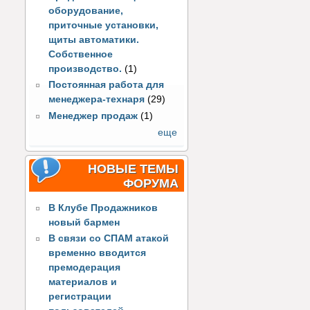
оборудование,
приточные установки,
щиты автоматики.
Собственное
производство.
(1)
Постоянная работа для
менеджера-технаря
(29)
Менеджер продаж
(1)
еще
НОВЫЕ ТЕМЫ
ФОРУМА
В Клубе Продажников
новый бармен
В связи со СПАМ атакой
временно вводится
премодерация
материалов и
регистрации