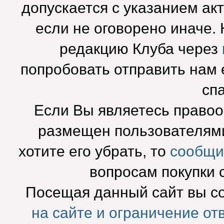
допускается с указанием ак
если не оговорено иначе.
редакцию Клуба через
попробовать отправить нам e
сп
Если Вы являетесь право
размещен пользователями
хотите его убрать, то
сообщи
вопросам покупки 
Посещая данный сайт вы с
на сайте и ограничение от