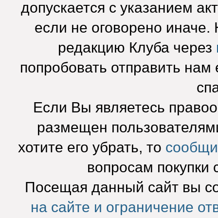
допускается с указанием ак
если не оговорено иначе.
редакцию Клуба через
попробовать отправить нам e
сп
Если Вы являетесь право
размещен пользователями
хотите его убрать, то
сообщи
вопросам покупки 
Посещая данный сайт вы с
на сайте и ограничение от