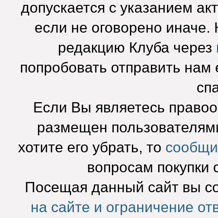
допускается с указанием ак
если не оговорено иначе.
редакцию Клуба через
попробовать отправить нам e
сп
Если Вы являетесь право
размещен пользователями
хотите его убрать, то
сообщи
вопросам покупки 
Посещая данный сайт вы с
на сайте и ограничение от