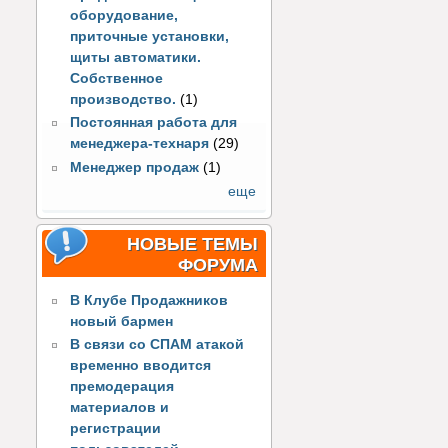
оборудование,
приточные установки,
щиты автоматики.
Собственное
производство.
(1)
Постоянная работа для
менеджера-технаря
(29)
Менеджер продаж
(1)
еще
НОВЫЕ ТЕМЫ
ФОРУМА
В Клубе Продажников
новый бармен
В связи со СПАМ атакой
временно вводится
премодерация
материалов и
регистрации