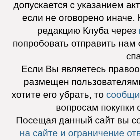
допускается с указанием ак
если не оговорено иначе.
редакцию Клуба через
попробовать отправить нам e
сп
Если Вы являетесь право
размещен пользователями
хотите его убрать, то
сообщи
вопросам покупки 
Посещая данный сайт вы с
на сайте и ограничение от