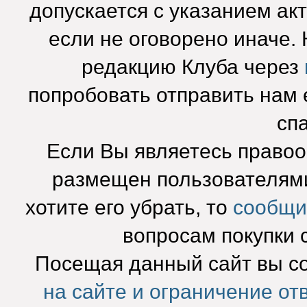
допускается с указанием ак
если не оговорено иначе.
редакцию Клуба через
попробовать отправить нам e
сп
Если Вы являетесь право
размещен пользователями
хотите его убрать, то
сообщи
вопросам покупки 
Посещая данный сайт вы с
на сайте и ограничение от