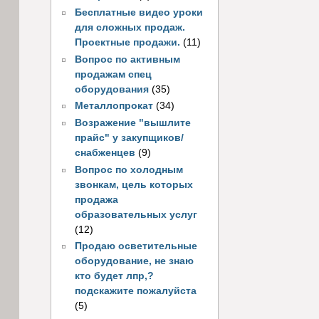
Бесплатные видео уроки
для сложных продаж.
Проектные продажи.
(11)
Вопрос по активным
продажам спец
оборудования
(35)
Металлопрокат
(34)
Возражение "вышлите
прайс" у закупщиков/
снабженцев
(9)
Вопрос по холодным
звонкам, цель которых
продажа
образовательных услуг
(12)
Продаю осветительные
оборудование, не знаю
кто будет лпр,?
подскажите пожалуйста
(5)