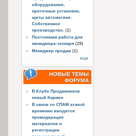
оборудование,
приточные установки,
щиты автоматики.
Собственное
производство.
(1)
Постоянная работа для
менеджера-технаря
(29)
Менеджер продаж
(1)
еще
НОВЫЕ ТЕМЫ
ФОРУМА
В Клубе Продажников
новый бармен
В связи со СПАМ атакой
временно вводится
премодерация
материалов и
регистрации