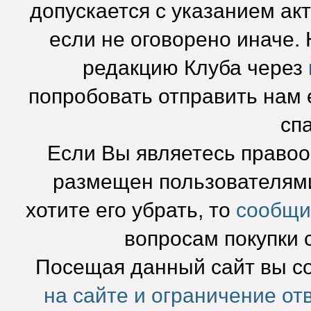
допускается с указанием ак
если не оговорено иначе.
редакцию Клуба через
попробовать отправить нам e
сп
Если Вы являетесь право
размещен пользователями
хотите его убрать, то
сообщи
вопросам покупки 
Посещая данный сайт вы с
на сайте и ограничение от