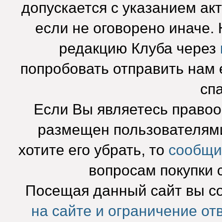
допускается с указанием ак
если не оговорено иначе.
редакцию Клуба через
попробовать отправить нам e
сп
Если Вы являетесь право
размещен пользователями
хотите его убрать, то
сообщи
вопросам покупки 
Посещая данный сайт вы с
на сайте и ограничение от