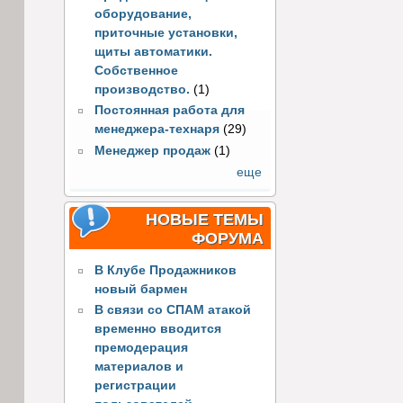
оборудование,
приточные установки,
щиты автоматики.
Собственное
производство.
(1)
Постоянная работа для
менеджера-технаря
(29)
Менеджер продаж
(1)
еще
НОВЫЕ ТЕМЫ
ФОРУМА
В Клубе Продажников
новый бармен
В связи со СПАМ атакой
временно вводится
премодерация
материалов и
регистрации