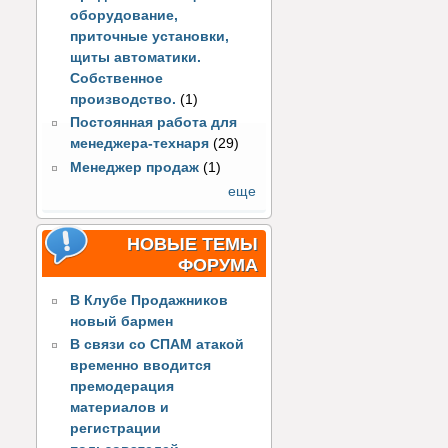
оборудование,
приточные установки,
щиты автоматики.
Собственное
производство.
(1)
Постоянная работа для
менеджера-технаря
(29)
Менеджер продаж
(1)
еще
НОВЫЕ ТЕМЫ
ФОРУМА
В Клубе Продажников
новый бармен
В связи со СПАМ атакой
временно вводится
премодерация
материалов и
регистрации