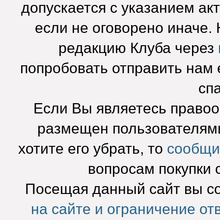
допускается с указанием ак
если не оговорено иначе.
редакцию Клуба через
попробовать отправить нам e
сп
Если Вы являетесь право
размещен пользователями
хотите его убрать, то
сообщи
вопросам покупки 
Посещая данный сайт вы с
на сайте и ограничение от