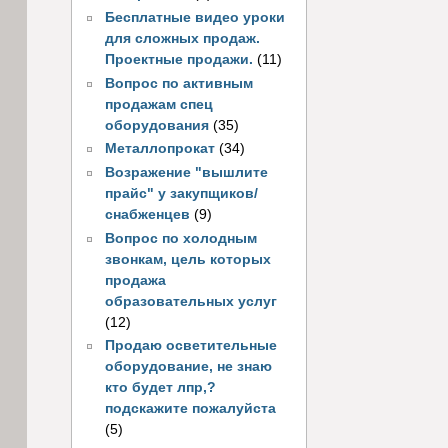
Бесплатные видео уроки
для сложных продаж.
Проектные продажи.
(11)
Вопрос по активным
продажам спец
оборудования
(35)
Металлопрокат
(34)
Возражение "вышлите
прайс" у закупщиков/
снабженцев
(9)
Вопрос по холодным
звонкам, цель которых
продажа
образовательных услуг
(12)
Продаю осветительные
оборудование, не знаю
кто будет лпр,?
подскажите пожалуйста
(5)