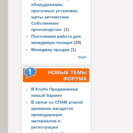
оборудование,
приточные установки,
щиты автоматики.
Собственное
производство.
(1)
Постоянная работа для
менеджера-технаря
(29)
Менеджер продаж
(1)
еще
НОВЫЕ ТЕМЫ
ФОРУМА
В Клубе Продажников
новый бармен
В связи со СПАМ атакой
временно вводится
премодерация
материалов и
регистрации