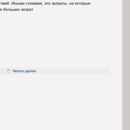
твий. Иными словами, это затраты, на которые
 больших затрат.
Читать далее