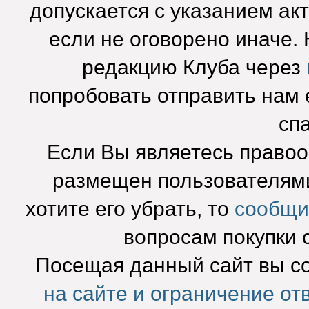
допускается с указанием ак
если не оговорено иначе.
редакцию Клуба через
попробовать отправить нам e
сп
Если Вы являетесь право
размещен пользователями
хотите его убрать, то
сообщи
вопросам покупки 
Посещая данный сайт вы с
на сайте и ограничение от