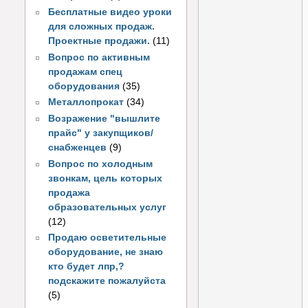
Бесплатные видео уроки
для сложных продаж.
Проектные продажи.
(11)
Вопрос по активным
продажам спец
оборудования
(35)
Металлопрокат
(34)
Возражение "вышлите
прайс" у закупщиков/
снабженцев
(9)
Вопрос по холодным
звонкам, цель которых
продажа
образовательных услуг
(12)
Продаю осветительные
оборудование, не знаю
кто будет лпр,?
подскажите пожалуйста
(5)