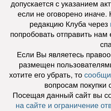
допускается с указанием ак
если не оговорено иначе.
редакцию Клуба через
попробовать отправить нам e
сп
Если Вы являетесь право
размещен пользователями
хотите его убрать, то
сообщи
вопросам покупки 
Посещая данный сайт вы с
на сайте и ограничение от