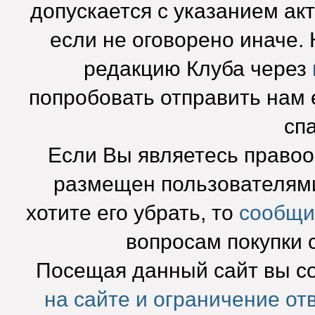
допускается с указанием ак
если не оговорено иначе.
редакцию Клуба через
попробовать отправить нам e
сп
Если Вы являетесь право
размещен пользователями
хотите его убрать, то
сообщи
вопросам покупки 
Посещая данный сайт вы с
на сайте и ограничение от