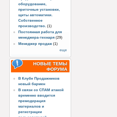
оборудование,
приточные установки,
щиты автоматики.
Собственное
производство.
(1)
Постоянная работа для
менеджера-технаря
(29)
Менеджер продаж
(1)
еще
НОВЫЕ ТЕМЫ
ФОРУМА
В Клубе Продажников
новый бармен
В связи со СПАМ атакой
временно вводится
премодерация
материалов и
регистрации