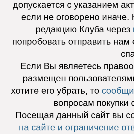
допускается с указанием ак
если не оговорено иначе.
редакцию Клуба через
попробовать отправить нам e
сп
Если Вы являетесь право
размещен пользователями
хотите его убрать, то
сообщи
вопросам покупки 
Посещая данный сайт вы с
на сайте и ограничение от