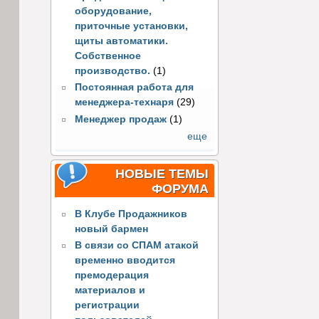
оборудование,
приточные установки,
щиты автоматики.
Собственное
производство.
(1)
Постоянная работа для
менеджера-технаря
(29)
Менеджер продаж
(1)
еще
НОВЫЕ ТЕМЫ
ФОРУМА
В Клубе Продажников
новый бармен
В связи со СПАМ атакой
временно вводится
премодерация
материалов и
регистрации