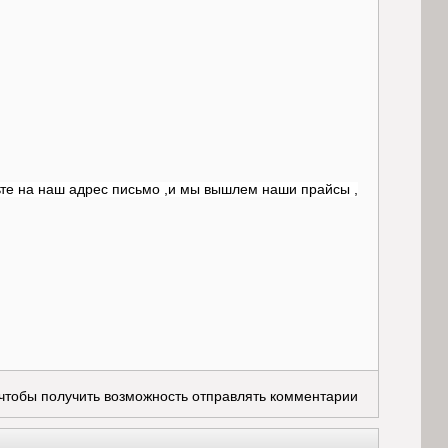
те на наш адрес письмо ,и мы вышлем наши прайсы ,
 чтобы получить возможность отправлять комментарии