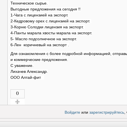
Техническое сырье.
Выгодные предложения на сегодня !!
1-Чага с лицензией на экспорт.
2-Кедровому орех с лицензией на экспорт.
3-Корню Солодки лицензия на экспорт.
4-Панты марала хвосты марала на экспорт.
5- Масло подсолнечное на экспорт.
6-Лен коричневый на экспорт .
Для ознакомления с более подробной информацией, отправь
и коммерческие предложения.
С уважение.
Лихачев Александр.
ООО Алтай-фит
0
Голос за!
Войдите
или
зарегистрируйтесь
,