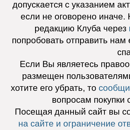
допускается с указанием ак
если не оговорено иначе.
редакцию Клуба через
попробовать отправить нам e
сп
Если Вы являетесь право
размещен пользователями
хотите его убрать, то
сообщи
вопросам покупки 
Посещая данный сайт вы с
на сайте и ограничение от