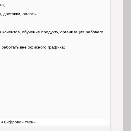
та;
, доставки, оплаты.
клиентов, обучение продукту, организация рабочего
м работать вне офисного графика;
 и цифровой техни