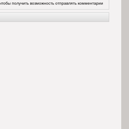
 чтобы получить возможность отправлять комментарии