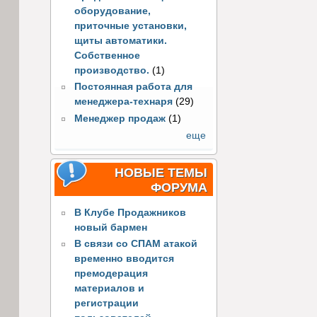
оборудование,
приточные установки,
щиты автоматики.
Собственное
производство.
(1)
Постоянная работа для
менеджера-технаря
(29)
Менеджер продаж
(1)
еще
НОВЫЕ ТЕМЫ
ФОРУМА
В Клубе Продажников
новый бармен
В связи со СПАМ атакой
временно вводится
премодерация
материалов и
регистрации