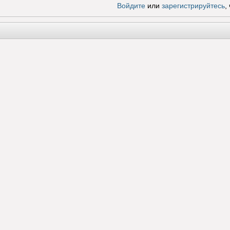
Войдите
или
зарегистрируйтесь
,