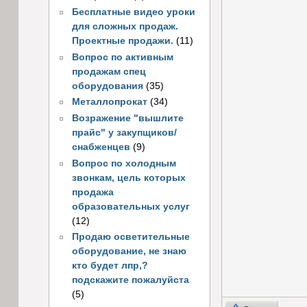
Бесплатные видео уроки
для сложных продаж.
Проектные продажи.
(11)
Вопрос по активным
продажам спец
оборудования
(35)
Металлопрокат
(34)
Возражение "вышлите
прайс" у закупщиков/
снабженцев
(9)
Вопрос по холодным
звонкам, цель которых
продажа
образовательных услуг
(12)
Продаю осветительные
оборудование, не знаю
кто будет лпр,?
подскажите пожалуйста
(5)