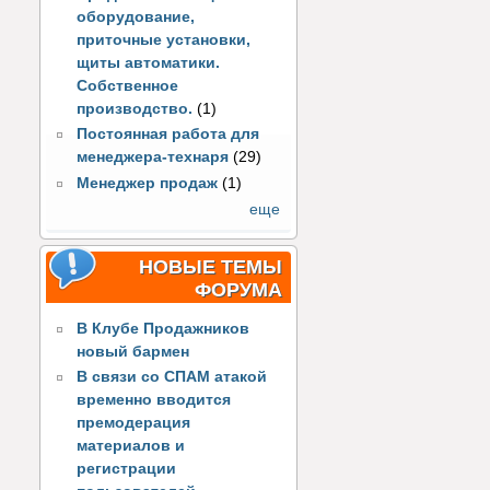
оборудование,
приточные установки,
щиты автоматики.
Собственное
производство.
(1)
Постоянная работа для
менеджера-технаря
(29)
Менеджер продаж
(1)
еще
НОВЫЕ ТЕМЫ
ФОРУМА
В Клубе Продажников
новый бармен
В связи со СПАМ атакой
временно вводится
премодерация
материалов и
регистрации