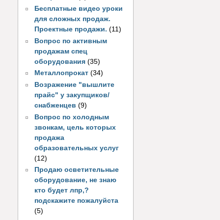
Бесплатные видео уроки
для сложных продаж.
Проектные продажи.
(11)
Вопрос по активным
продажам спец
оборудования
(35)
Металлопрокат
(34)
Возражение "вышлите
прайс" у закупщиков/
снабженцев
(9)
Вопрос по холодным
звонкам, цель которых
продажа
образовательных услуг
(12)
Продаю осветительные
оборудование, не знаю
кто будет лпр,?
подскажите пожалуйста
(5)