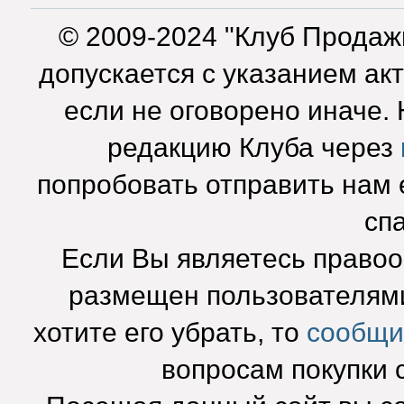
© 2009-2024 "Клуб Продаж
допускается с указанием ак
если не оговорено иначе.
редакцию Клуба через
попробовать отправить нам e
сп
Если Вы являетесь право
размещен пользователями
хотите его убрать, то
сообщи
вопросам покупки 