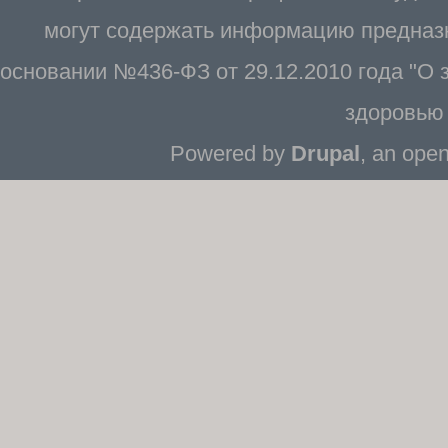
могут содержать информацию предназн
основании №436-ФЗ от 29.12.2010 года "О
здоровью 
Powered by
Drupal
, an ope