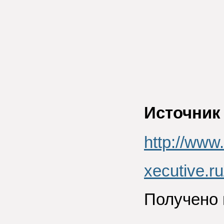
Источник
http://www.
xecutive.r
Получено