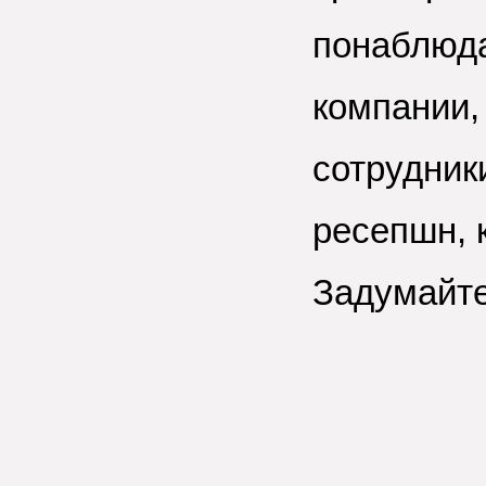
понаблюда
компании,
сотрудник
ресепшн, 
Задумайте