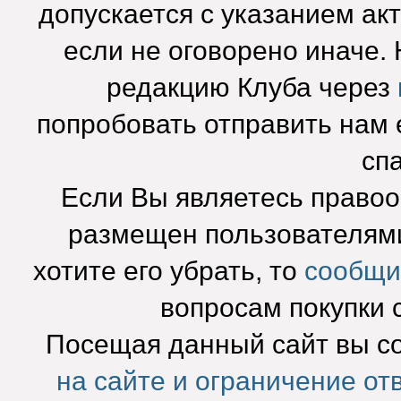
допускается с указанием ак
если не оговорено иначе.
редакцию Клуба через
попробовать отправить нам e
сп
Если Вы являетесь право
размещен пользователями
хотите его убрать, то
сообщи
вопросам покупки 
Посещая данный сайт вы с
на сайте и ограничение от