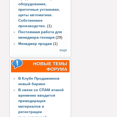
оборудование,
приточные установки,
щиты автоматики.
Собственное
производство.
(1)
Постоянная работа для
менеджера-технаря
(29)
Менеджер продаж
(1)
еще
НОВЫЕ ТЕМЫ
ФОРУМА
В Клубе Продажников
новый бармен
В связи со СПАМ атакой
временно вводится
премодерация
материалов и
регистрации