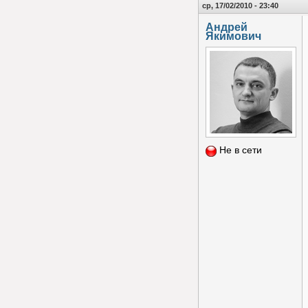
ср, 17/02/2010 - 23:40
Андрей
Якимович
Не в сети