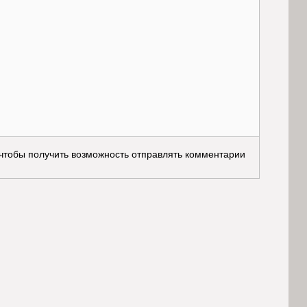
 чтобы получить возможность отправлять комментарии