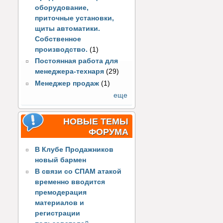
оборудование,
приточные установки,
щиты автоматики.
Собственное
производство.
(1)
Постоянная работа для
менеджера-технаря
(29)
Менеджер продаж
(1)
еще
НОВЫЕ ТЕМЫ
ФОРУМА
В Клубе Продажников
новый бармен
В связи со СПАМ атакой
временно вводится
премодерация
материалов и
регистрации