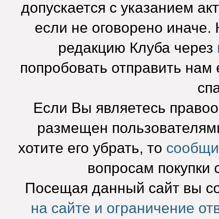
допускается с указанием ак
если не оговорено иначе.
редакцию Клуба через
попробовать отправить нам e
сп
Если Вы являетесь право
размещен пользователями
хотите его убрать, то
сообщи
вопросам покупки 
Посещая данный сайт вы с
на сайте и ограничение от