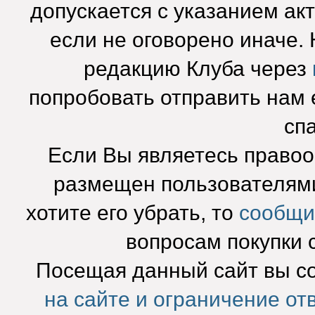
допускается с указанием ак
если не оговорено иначе.
редакцию Клуба через
попробовать отправить нам e
сп
Если Вы являетесь право
размещен пользователями
хотите его убрать, то
сообщи
вопросам покупки 
Посещая данный сайт вы с
на сайте и ограничение от