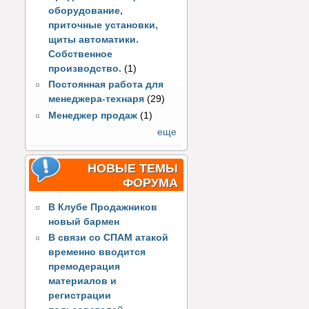
оборудование,
приточные установки,
щиты автоматики.
Собственное
производство.
(1)
Постоянная работа для
менеджера-технаря
(29)
Менеджер продаж
(1)
еще
НОВЫЕ ТЕМЫ
ФОРУМА
В Клубе Продажников
новый бармен
В связи со СПАМ атакой
временно вводится
премодерация
материалов и
регистрации