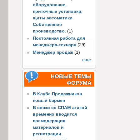
оборудование,
приточные установки,
щиты автоматики.
Собственное
производство.
(1)
Постоянная работа для
менеджера-технаря
(29)
Менеджер продаж
(1)
еще
НОВЫЕ ТЕМЫ
ФОРУМА
В Клубе Продажников
новый бармен
В связи со СПАМ атакой
временно вводится
премодерация
материалов и
регистрации