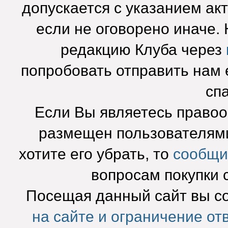
допускается с указанием ак
если не оговорено иначе.
редакцию Клуба через
попробовать отправить нам e
сп
Если Вы являетесь право
размещен пользователями
хотите его убрать, то
сообщи
вопросам покупки 
Посещая данный сайт вы с
на сайте и ограничение от