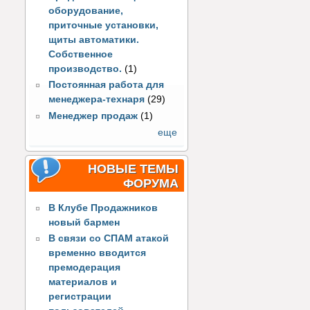
оборудование,
приточные установки,
щиты автоматики.
Собственное
производство.
(1)
Постоянная работа для
менеджера-технаря
(29)
Менеджер продаж
(1)
еще
НОВЫЕ ТЕМЫ
ФОРУМА
В Клубе Продажников
новый бармен
В связи со СПАМ атакой
временно вводится
премодерация
материалов и
регистрации