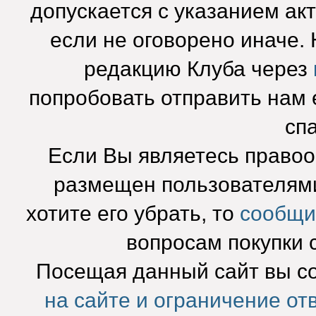
допускается с указанием ак
если не оговорено иначе.
редакцию Клуба через
попробовать отправить нам e
сп
Если Вы являетесь право
размещен пользователями
хотите его убрать, то
сообщи
вопросам покупки 
Посещая данный сайт вы с
на сайте и ограничение от