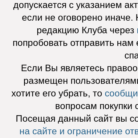
допускается с указанием ак
если не оговорено иначе.
редакцию Клуба через
попробовать отправить нам e
сп
Если Вы являетесь право
размещен пользователями
хотите его убрать, то
сообщи
вопросам покупки 
Посещая данный сайт вы с
на сайте и ограничение от