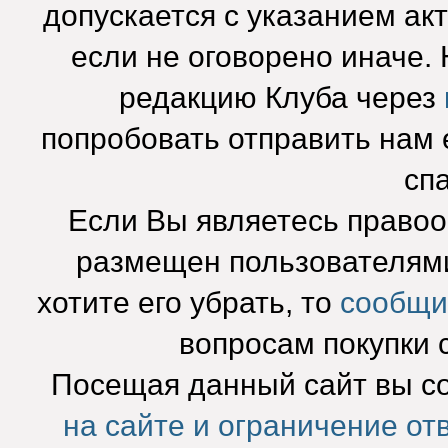
допускается с указанием ак
если не оговорено иначе.
редакцию Клуба через
попробовать отправить нам e
сп
Если Вы являетесь право
размещен пользователями
хотите его убрать, то
сообщи
вопросам покупки 
Посещая данный сайт вы с
на сайте и ограничение от