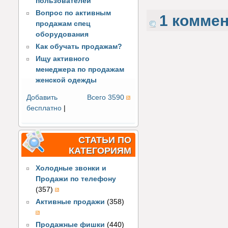
пользователей
Вопрос по активным
1 комме
продажам спец
оборудования
Как обучать продажам?
Ищу активного
менеджера по продажам
женской одежды
Добавить
Всего 3590
бесплатно
|
СТАТЬИ ПО
КАТЕГОРИЯМ
Холодные звонки и
Продажи по телефону
(357)
Активные продажи
(358)
Продажные фишки
(440)