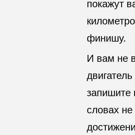
покажут в
километро
финишу.
И вам не 
двигатель
запишите 
словах не
достижени