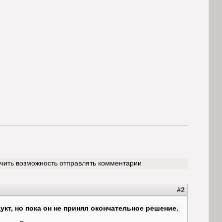
учить возможность отправлять комментарии
#2
укт, но пока он не принял окончательное решение.