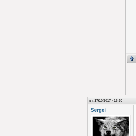
вт, 17/10/2017 - 18:30
Sergei