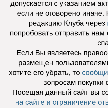
допускается с указанием ак
если не оговорено иначе.
редакцию Клуба через
попробовать отправить нам e
сп
Если Вы являетесь право
размещен пользователями
хотите его убрать, то
сообщи
вопросам покупки 
Посещая данный сайт вы с
на сайте и ограничение от