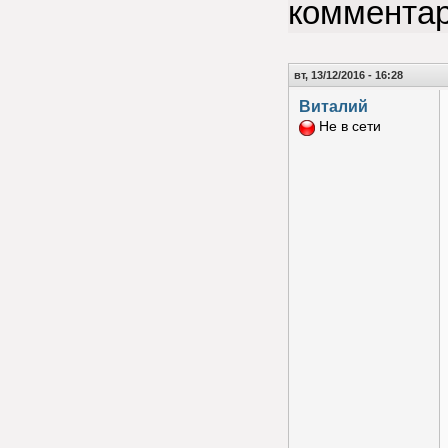
коммента
вт, 13/12/2016 - 16:28
Виталий
Не в сети