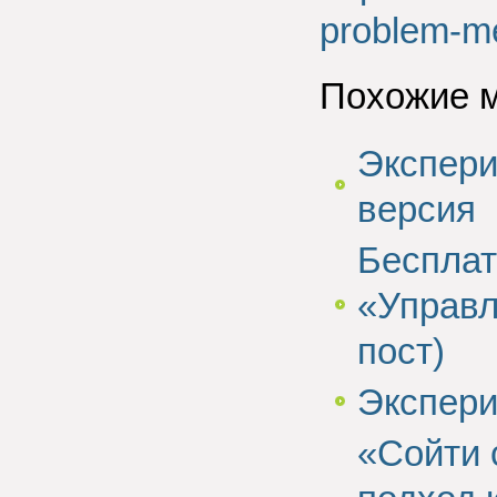
problem-m
Похожие 
Экспери
версия
Бесплат
«Управл
пост)
Экспери
«Сойти 