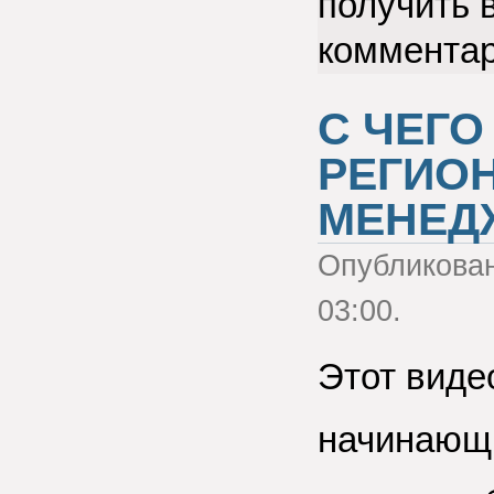
получить 
коммента
С ЧЕГО
РЕГИО
МЕНЕД
Опубликова
03:00.
Этот виде
начинающ