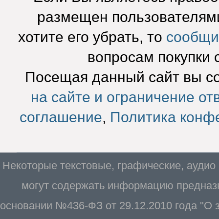
размещен пользователями
хотите его убрать, то
сообщи
вопросам покупки 
Посещая данный сайт вы с
на сайте и ограничение от
соглашение
,
Политика конф
Некоторые текстовые, графические, аудио
могут содержать информацию предназн
основании №436-ФЗ от 29.12.2010 года "О