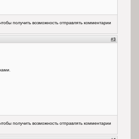
 чтобы получить возможность отправлять комментарии
#3
ками.
 чтобы получить возможность отправлять комментарии