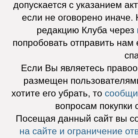
допускается с указанием ак
если не оговорено иначе.
редакцию Клуба через
попробовать отправить нам e
сп
Если Вы являетесь право
размещен пользователями
хотите его убрать, то
сообщи
вопросам покупки 
Посещая данный сайт вы с
на сайте и ограничение от