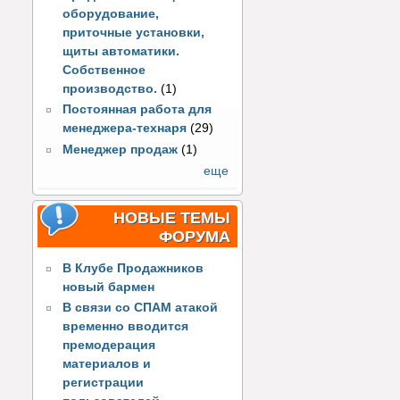
оборудование,
приточные установки,
щиты автоматики.
Собственное
производство.
(1)
Постоянная работа для
менеджера-технаря
(29)
Менеджер продаж
(1)
еще
НОВЫЕ ТЕМЫ
ФОРУМА
В Клубе Продажников
новый бармен
В связи со СПАМ атакой
временно вводится
премодерация
материалов и
регистрации