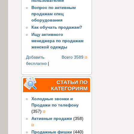
пользователей
Вопрос по активным
продажам спец
оборудования
Как обучать продажам?
Ищу активного
менеджера по продажам
женской одежды
Добавить
Всего 3589
бесплатно
|
СТАТЬИ ПО
КАТЕГОРИЯМ
Холодные звонки и
Продажи по телефону
(357)
Активные продажи
(358)
Продажные фишки
(440)