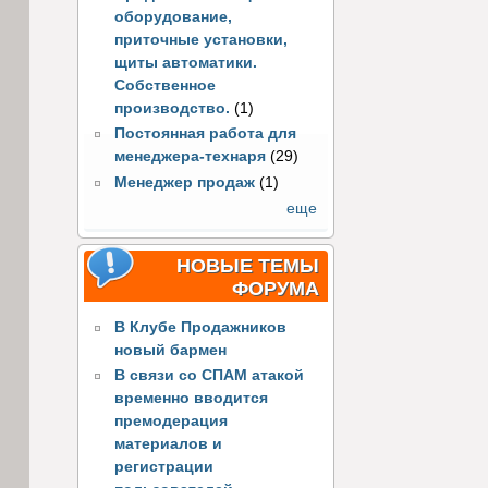
оборудование,
приточные установки,
щиты автоматики.
Собственное
производство.
(1)
Постоянная работа для
менеджера-технаря
(29)
Менеджер продаж
(1)
еще
НОВЫЕ ТЕМЫ
ФОРУМА
В Клубе Продажников
новый бармен
В связи со СПАМ атакой
временно вводится
премодерация
материалов и
регистрации